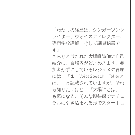
「わたしの経歴は、シンガーソング
ライター、ヴォイスディレクター、
専門学校講師、そして議員秘書で
す」
さらりと放たれた大場唯講師の自己
紹介に、会場内がどよめきます。参
加者が手にしているレジュメの冒頭
には　『１．VoiceSpeech　Tellerと
は』　と記載されていますが、それ
も知りたいけど　『大場唯とは』　
も気になる、そんな期待感でナチュ
ラルに引き込まれる形でスタートし